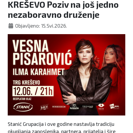
KREŠEVO Poziv na još jedno
nezaboravno druženje
Objavljeno: 15.Svi.2026.
Stanić Grupacija i ove godine nastavlja tradiciju
okupljanja zaposlenika, partnera, prijatelja i šire