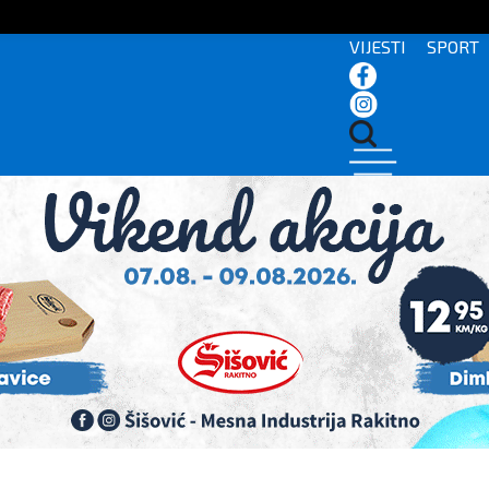
VIJESTI
SPORT