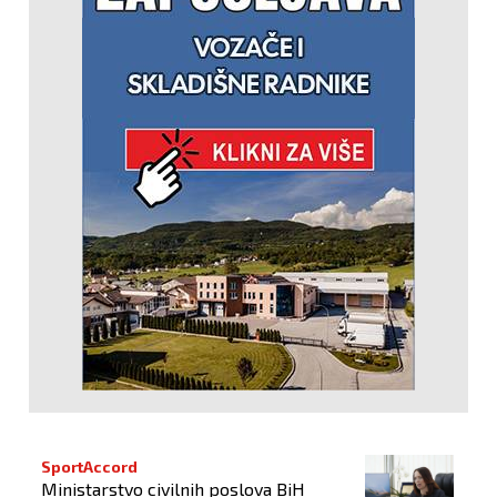
SportAccord
Ministarstvo civilnih poslova BiH