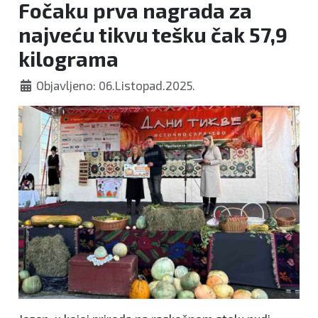
Fočaku prva nagrada za
najveću tikvu tešku čak 57,9
kilograma
Objavljeno: 06.Listopad.2025.