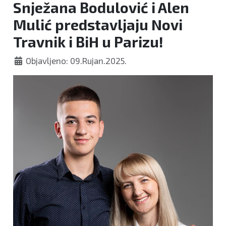
Snježana Bodulović i Alen
Mulić predstavljaju Novi
Travnik i BiH u Parizu!
Objavljeno: 09.Rujan.2025.