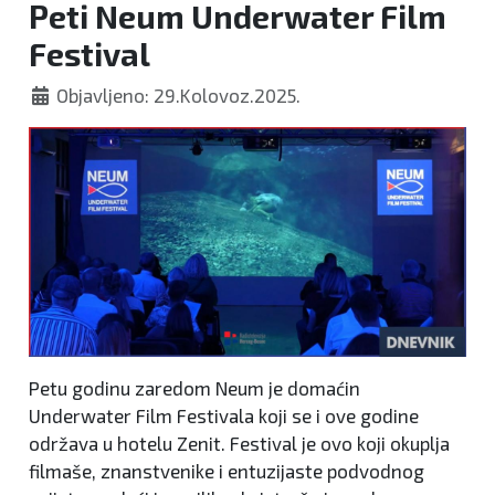
Peti Neum Underwater Film
Festival
Objavljeno: 29.Kolovoz.2025.
Petu godinu zaredom Neum je domaćin
Underwater Film Festivala koji se i ove godine
održava u hotelu Zenit. Festival je ovo koji okuplja
filmaše, znanstvenike i entuzijaste podvodnog