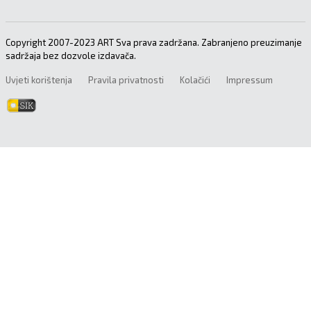
Copyright 2007-2023 ART Sva prava zadržana. Zabranjeno preuzimanje
sadržaja bez dozvole izdavača.
Uvjeti korištenja
Pravila privatnosti
Kolačići
Impressum