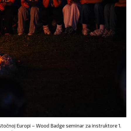
oistočnoj Europi – Wood Badge seminar za instruktore 1.