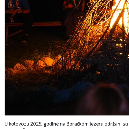
U kolovozu 2025. godine na Boračkom jezeru održani su na