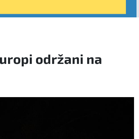
Europi održani na