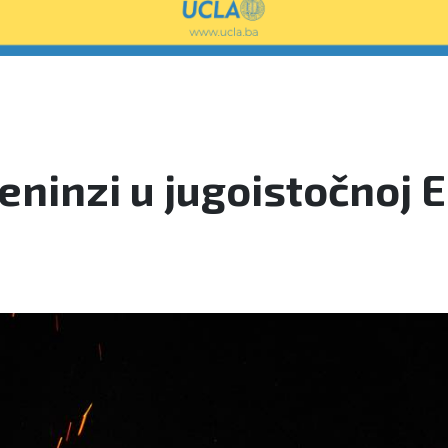
eninzi u jugoistočnoj 