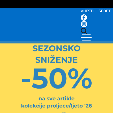
VIJESTI
SPORT