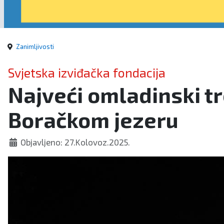
Zanimljivosti
Svjetska izviđačka fondacija
Najveći omladinski tr
Boračkom jezeru
Objavljeno: 27.Kolovoz.2025.