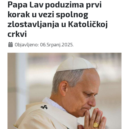
Papa Lav poduzima prvi
korak u vezi spolnog
zlostavljanja u Katoličkoj
crkvi
Objavljeno: 06.Srpanj.2025.