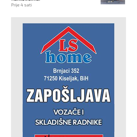
Prije 4 sati