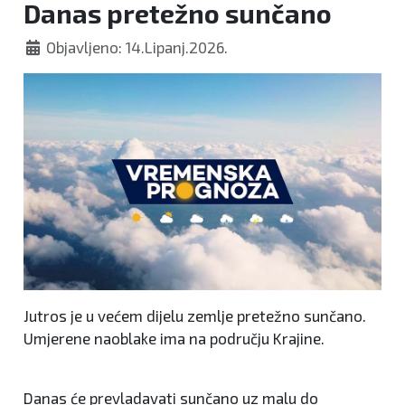
Danas pretežno sunčano
Objavljeno: 14.Lipanj.2026.
Jutros je u većem dijelu zemlje pretežno sunčano.
Umjerene naoblake ima na području Krajine.
Danas će prevladavati sunčano uz malu do