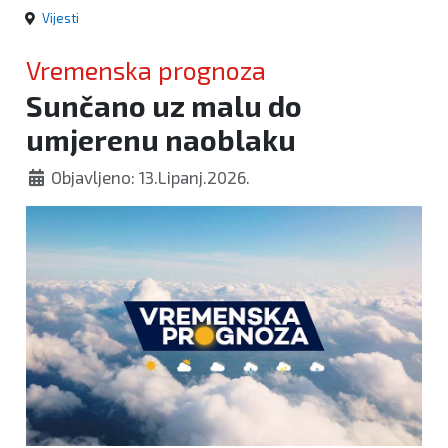
Vijesti
Vremenska prognoza
Sunčano uz malu do
umjerenu naoblaku
Objavljeno: 13.Lipanj.2026.