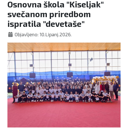
Osnovna škola "Kiseljak"
svečanom priredbom
ispratila "devetaše"
Objavljeno: 10.Lipanj.2026.