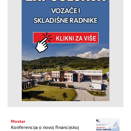
Mostar
Konferencija o novoj financijskoj