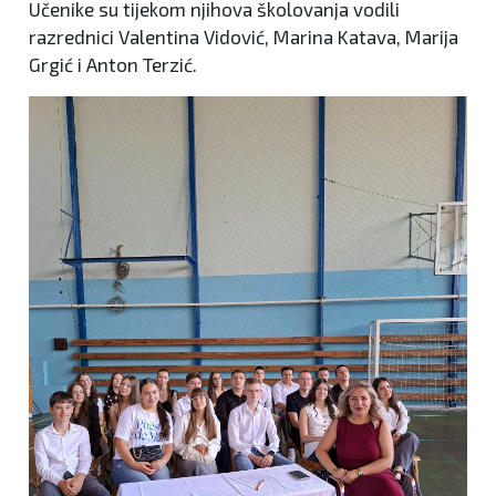
Učenike su tijekom njihova školovanja vodili
razrednici Valentina Vidović, Marina Katava, Marija
Grgić i Anton Terzić.