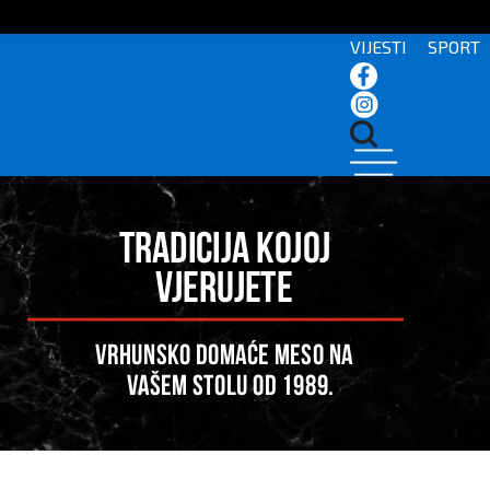
VIJESTI
SPORT