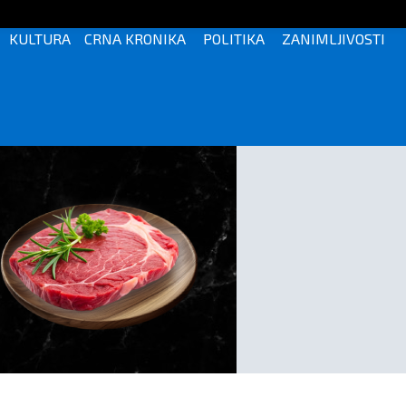
KULTURA
CRNA KRONIKA
POLITIKA
ZANIMLJIVOSTI