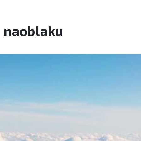
 naoblaku