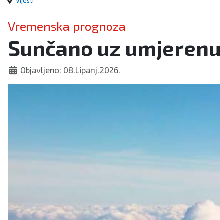
Vijesti
Vremenska prognoza
Sunčano uz umjerenu
Objavljeno: 08.Lipanj.2026.