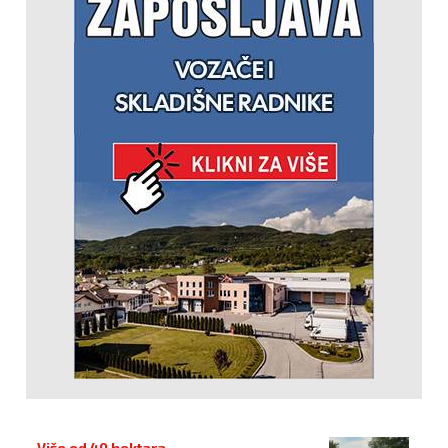
Više od 40 hektara