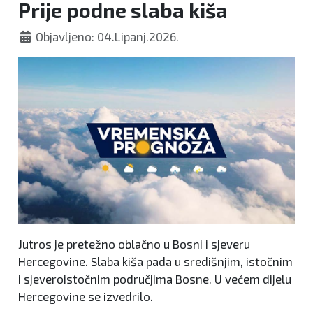
Prije podne slaba kiša
Objavljeno: 04.Lipanj.2026.
Jutros je pretežno oblačno u Bosni i sjeveru
Hercegovine. Slaba kiša pada u središnjim, istočnim
i sjeveroistočnim područjima Bosne. U većem dijelu
Hercegovine se izvedrilo.