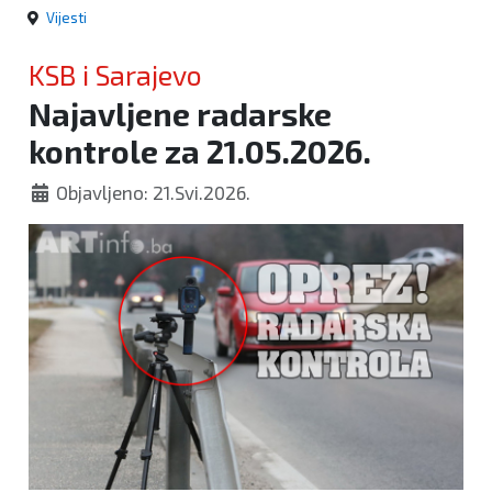
Vijesti
KSB i Sarajevo
Najavljene radarske
kontrole za 21.05.2026.
Objavljeno: 21.Svi.2026.