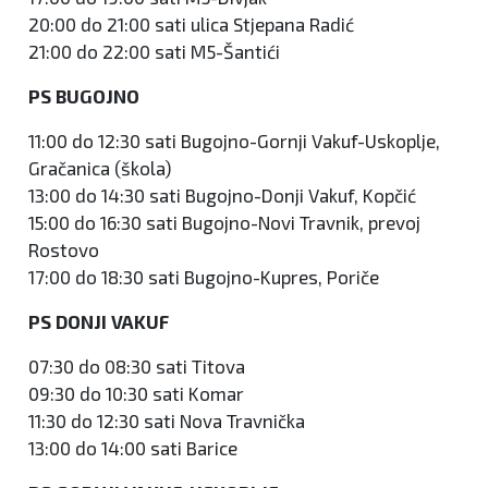
20:00 do 21:00 sati ulica Stjepana Radić
21:00 do 22:00 sati M5-Šantići
PS BUGOJNO
11:00 do 12:30 sati Bugojno-Gornji Vakuf-Uskoplje,
Gračanica (škola)
13:00 do 14:30 sati Bugojno-Donji Vakuf, Kopčić
15:00 do 16:30 sati Bugojno-Novi Travnik, prevoj
Rostovo
17:00 do 18:30 sati Bugojno-Kupres, Poriče
PS DONJI VAKUF
07:30 do 08:30 sati Titova
09:30 do 10:30 sati Komar
11:30 do 12:30 sati Nova Travnička
13:00 do 14:00 sati Barice