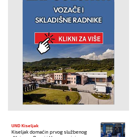
UND Kiseljak
Kiseljak domaćin prvog službenog