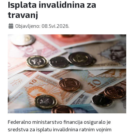
Isplata invalidnina za
travanj
Objavljeno: 08.Svi.2026.
Federalno ministarstvo financija osiguralo je
sredstva za isplatu invalidnina ratnim vojnim