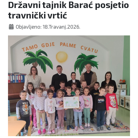
Državni tajnik Barać posjetio
travnički vrtić
Objavljeno: 18.Travanj.2026.