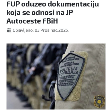
FUP oduzeo dokumentaciju
koja se odnosi na JP
Autoceste FBiH
Objavljeno: 03.Prosinac.2025.