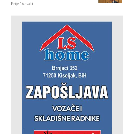
Prije 14 sati