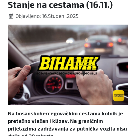
Stanje na cestama (16.11.)
Objavljeno: 16.Studeni.2025.
Na bosanskohercegovačkim cestama kolnik je
pretežno vlažan i klizav. Na graničnim
prijelazima zadržavanja za putnička vozila nisu