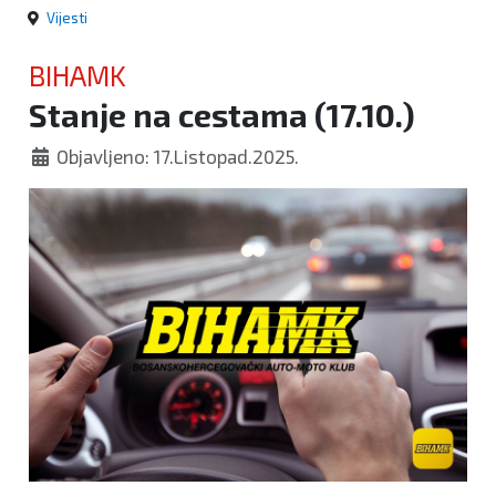
Vijesti
BIHAMK
Stanje na cestama (17.10.)
Objavljeno: 17.Listopad.2025.