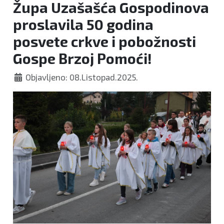
Župa Uzašašća Gospodinova
proslavila 50 godina
posvete crkve i pobožnosti
Gospe Brzoj Pomoći!
Objavljeno: 08.Listopad.2025.