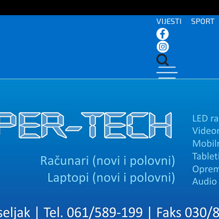
VIJESTI
SPORT