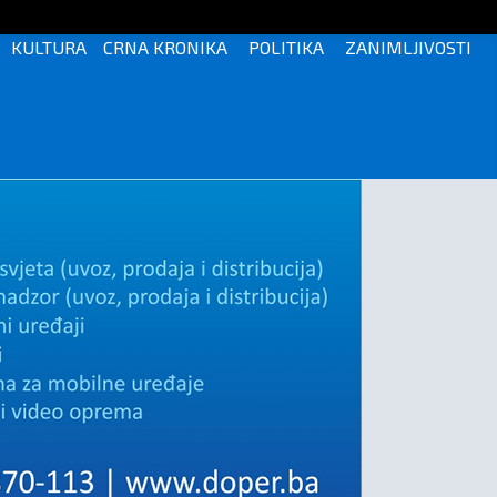
KULTURA
CRNA KRONIKA
POLITIKA
ZANIMLJIVOSTI