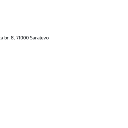
a br. 8, 71000 Sarajevo