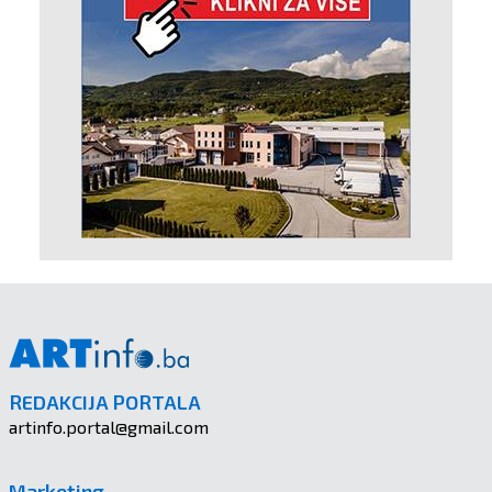
REDAKCIJA PORTALA
artinfo.portal@gmail.com
Marketing