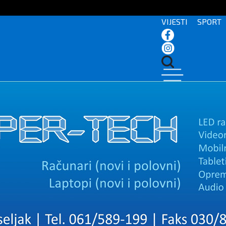
VIJESTI
SPORT