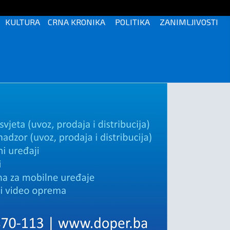
KULTURA
CRNA KRONIKA
POLITIKA
ZANIMLJIVOSTI