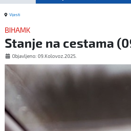
Vijesti
BIHAMK
Stanje na cestama (0
Objavljeno: 09.Kolovoz.2025.