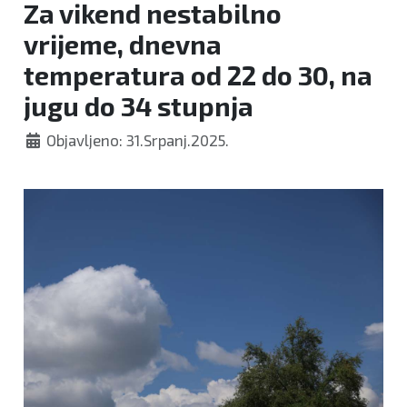
Za vikend nestabilno
vrijeme, dnevna
temperatura od 22 do 30, na
jugu do 34 stupnja
Objavljeno: 31.Srpanj.2025.