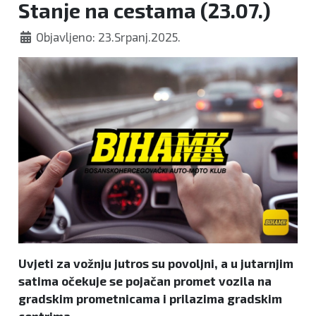
Stanje na cestama (23.07.)
Objavljeno: 23.Srpanj.2025.
Uvjeti za vožnju jutros su povoljni, a u jutarnjim
satima očekuje se pojačan promet vozila na
gradskim prometnicama i prilazima gradskim