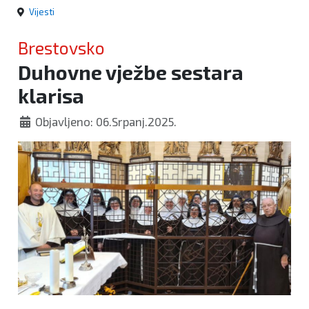
Vijesti
Brestovsko
Duhovne vježbe sestara
klarisa
Objavljeno: 06.Srpanj.2025.