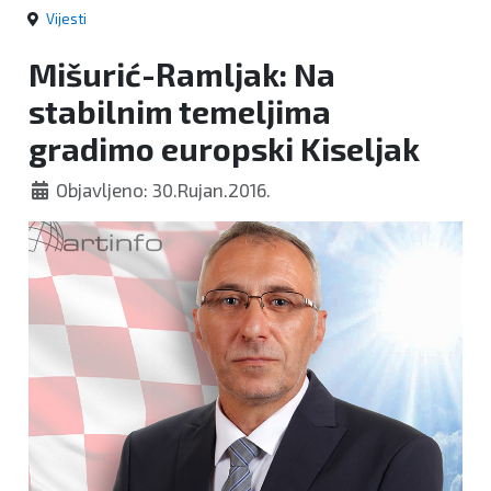
Vijesti
Mišurić-Ramljak: Na
stabilnim temeljima
gradimo europski Kiseljak
Objavljeno: 30.Rujan.2016.