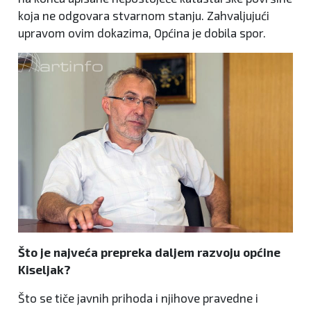
koja ne odgovara stvarnom stanju. Zahvaljujući
upravom ovim dokazima, Općina je dobila spor.
Što je najveća prepreka daljem razvoju općine
Kiseljak?
Što se tiče javnih prihoda i njihove pravedne i