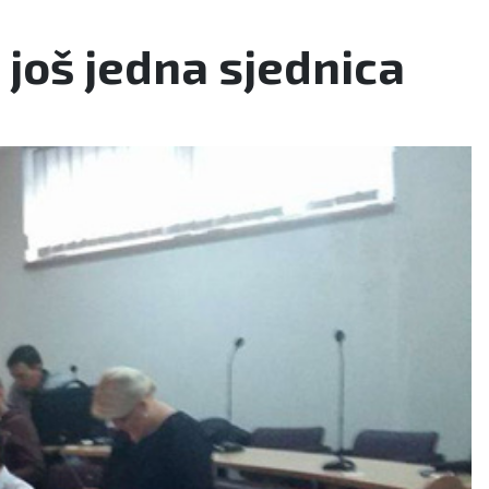
a još jedna sjednica