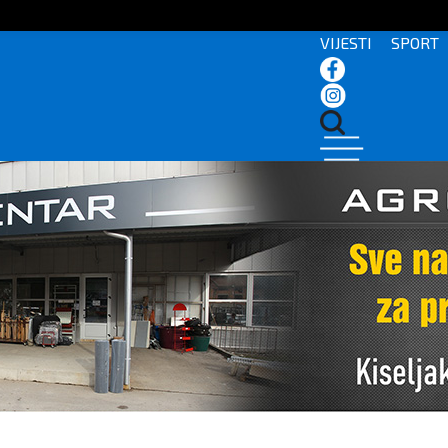
VIJESTI
SPORT