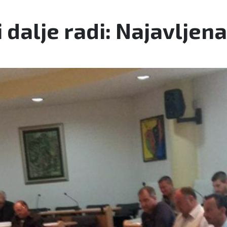
i dalje radi: Najavljen