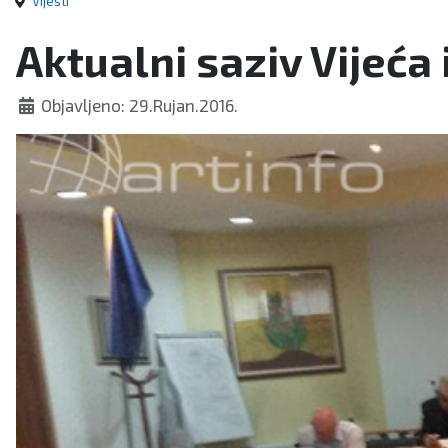
Vijesti
Aktualni saziv Vijeća 
Objavljeno: 29.Rujan.2016.