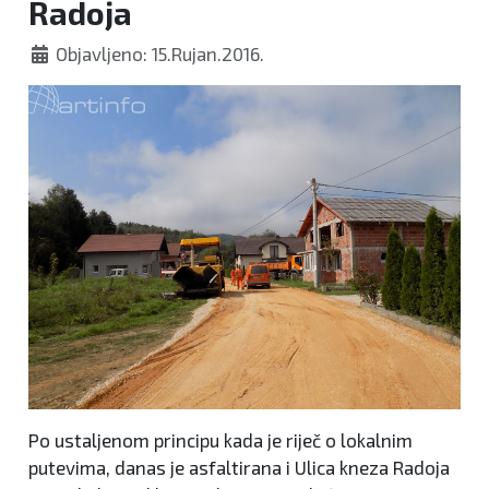
Radoja
Objavljeno: 15.Rujan.2016.
Po ustaljenom principu kada je riječ o lokalnim
putevima, danas je asfaltirana i Ulica kneza Radoja