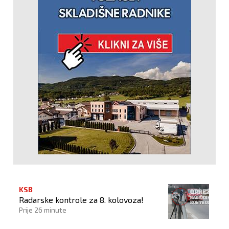
KSB
Radarske kontrole za 8. kolovoza!
Prije 26 minute