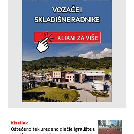
Kiseljak
Oštećeno tek uređeno dječje igralište u