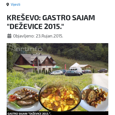
Vijesti
KREŠEVO: GASTRO SAJAM
"DEŽEVICE 2015."
Objavljeno: 23.Rujan.2015.