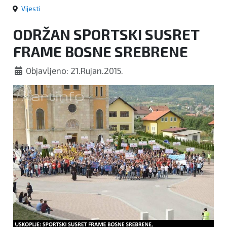
Vijesti
ODRŽAN SPORTSKI SUSRET
FRAME BOSNE SREBRENE
Objavljeno: 21.Rujan.2015.