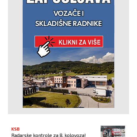
KSB
Radarske kontrole za 8. kolovoza!