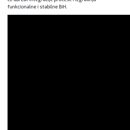
funkcionalne i stabilne BiH.