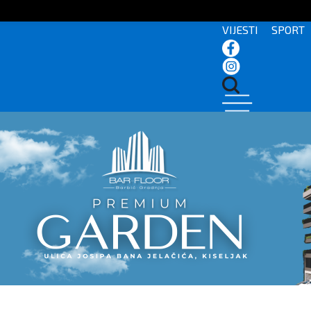
VIJESTI
SPORT