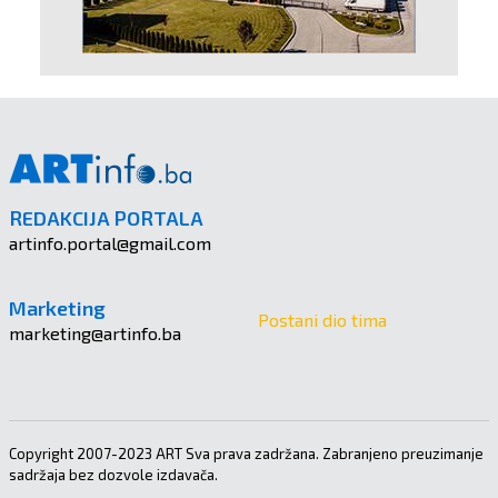
REDAKCIJA PORTALA
artinfo.portal@gmail.com
Marketing
Postani dio tima
marketing@artinfo.ba
Copyright 2007-2023 ART Sva prava zadržana. Zabranjeno preuzimanje
sadržaja bez dozvole izdavača.