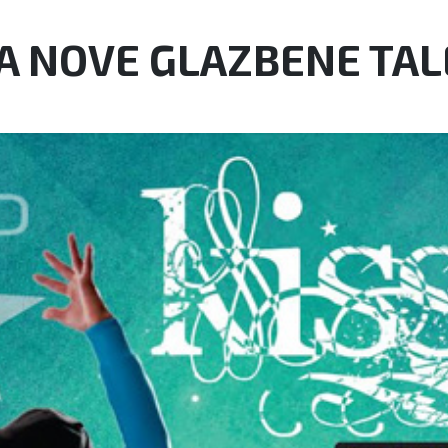
A NOVE GLAZBENE TA