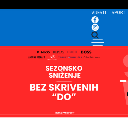
VIJESTI
SPORT