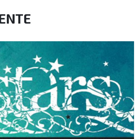
LENTE