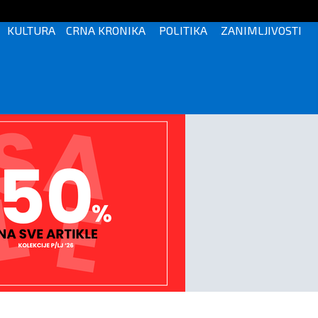
KULTURA
CRNA KRONIKA
POLITIKA
ZANIMLJIVOSTI