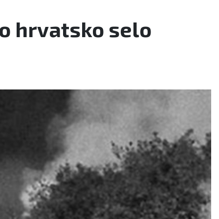
o hrvatsko selo