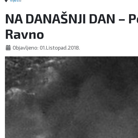
Vijesti
NA DANAŠNJI DAN – Po
Ravno
Objavljeno: 01.Listopad.2018.