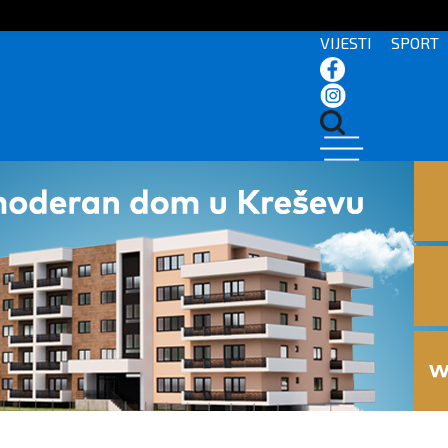
VIJESTI
SPORT