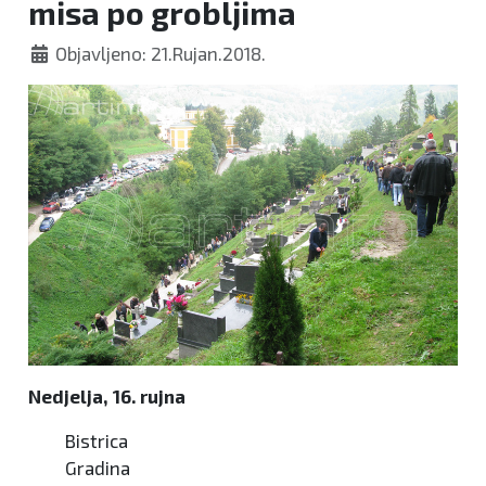
misa po grobljima
Objavljeno: 21.Rujan.2018.
Nedjelja, 16. rujna
Bistrica
Gradina