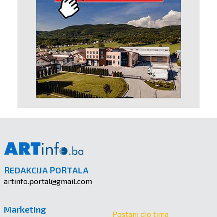
REDAKCIJA PORTALA
artinfo.portal@gmail.com
Marketing
Postani dio tima