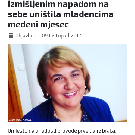
izmišljenim napadom na
sebe uništila mladencima
medeni mjesec
Objavljeno: 09.Listopad.2017.
Umjesto da u radosti provode prve dane braka,