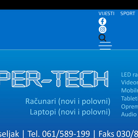
VIJESTI
SPORT