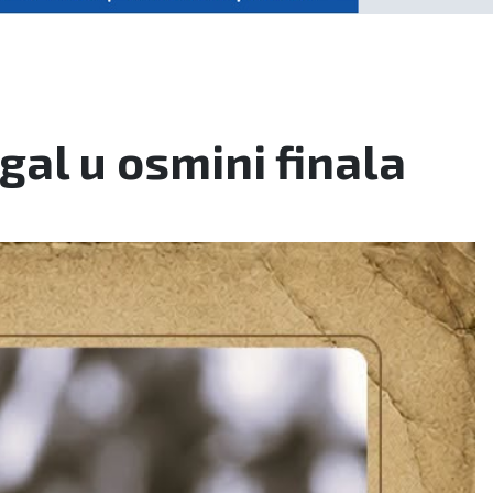
gal u osmini finala