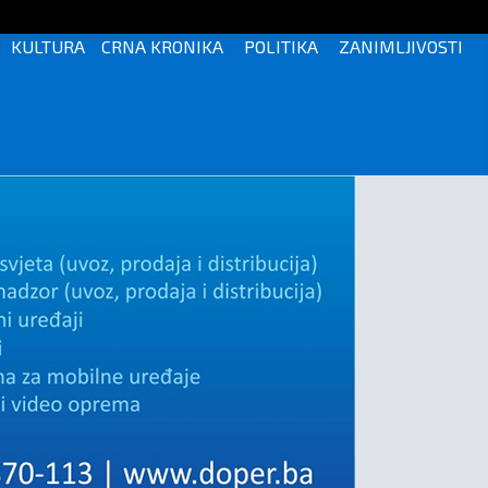
KULTURA
CRNA KRONIKA
POLITIKA
ZANIMLJIVOSTI