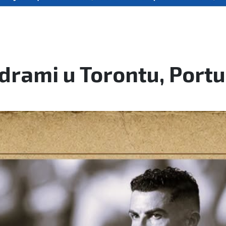
 drami u Torontu, Portu