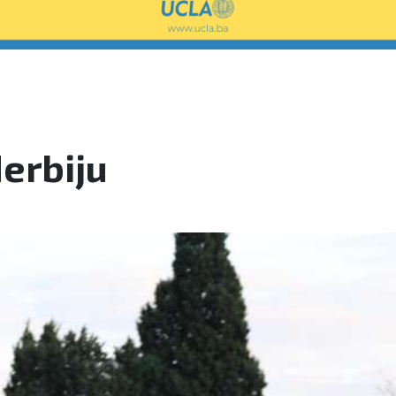
erbiju