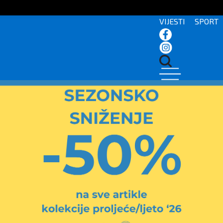
VIJESTI
SPORT