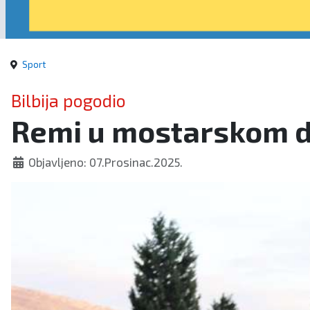
Sport
Bilbija pogodio
Remi u mostarskom d
Objavljeno: 07.Prosinac.2025.