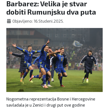
Barbarez: Velika je stvar
dobiti Rumunjsku dva puta
Objavljeno: 16.Studeni.2025.
Nogometna reprezentacija Bosne i Hercegovine
savladala je u Zenici i drugi put ove godine