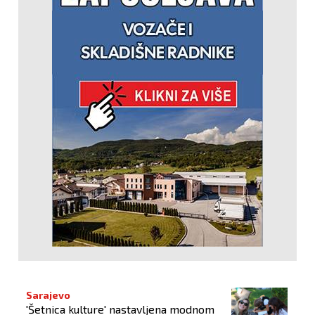
Sarajevo
'Šetnica kulture' nastavljena modnom