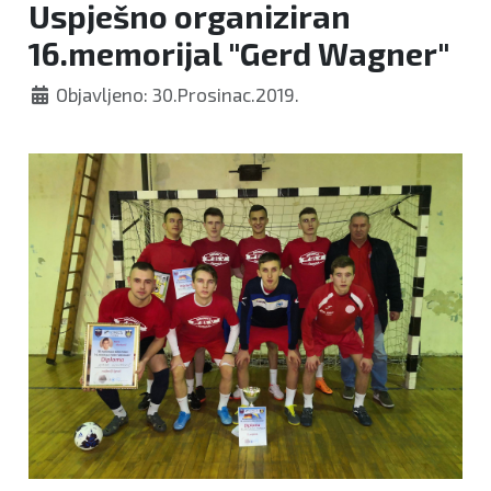
Uspješno organiziran
16.memorijal "Gerd Wagner"
Objavljeno: 30.Prosinac.2019.