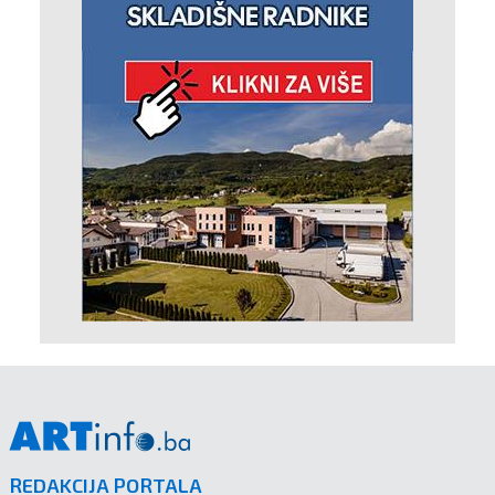
REDAKCIJA PORTALA