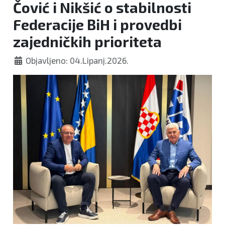
Čović i Nikšić o stabilnosti
Federacije BiH i provedbi
zajedničkih prioriteta
Objavljeno: 04.Lipanj.2026.