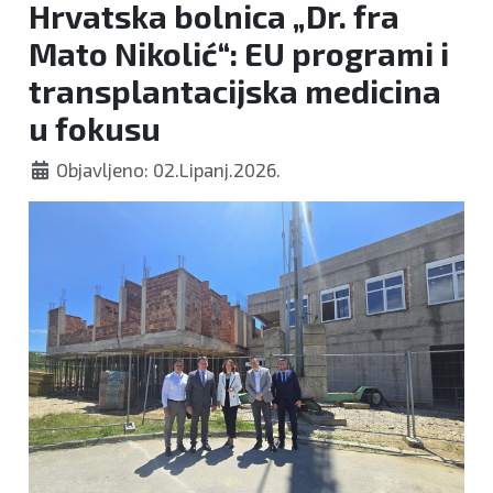
Hrvatska bolnica „Dr. fra
Mato Nikolić“: EU programi i
transplantacijska medicina
u fokusu
Objavljeno: 02.Lipanj.2026.